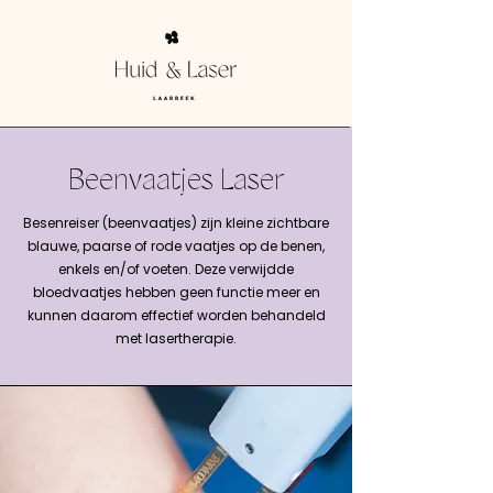
Beenvaatjes Laser
Besenreiser (beenvaatjes) zijn kleine zichtbare
blauwe, paarse of rode vaatjes op de benen,
enkels en/of voeten. Deze verwijdde
bloedvaatjes hebben geen functie meer en
kunnen daarom effectief worden behandeld
met lasertherapie.