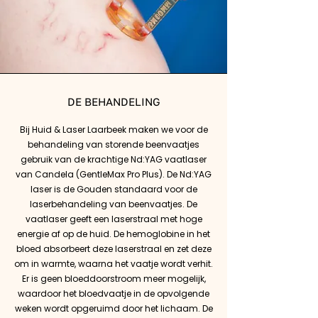
DE BEHANDELING
Bij Huid & Laser Laarbeek maken we voor de
behandeling van storende beenvaatjes
gebruik van de krachtige Nd:YAG vaatlaser
van Candela (GentleMax Pro Plus). De Nd:YAG
laser is de Gouden standaard voor de
laserbehandeling van beenvaatjes. De
vaatlaser geeft een laserstraal met hoge
energie af op de huid. De hemoglobine in het
bloed absorbeert deze laserstraal en zet deze
om in warmte, waarna het vaatje wordt verhit.
Er is geen bloeddoorstroom meer mogelijk,
waardoor het bloedvaatje in de opvolgende
weken wordt opgeruimd door het lichaam. De