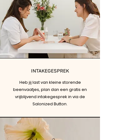
INTAKEGESPREK
Heb jij last van kleine storende
beenvaatjes, plan dan een gratis en
vrijblijvend intakegesprek in via de
Salonized Button.