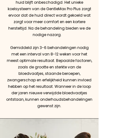
huid blijft onbeschadigd. Het unieke
koelsysteem van de GentleMax Pro Plus zorgt
ervoor dat de huid direct wordt gekoeld wat
zorgt voor meer comfort en een kortere
hersteltijd. Na de behandeling bieden we de
nodige nazorg.
Gemiddeld zijn 3-6 behandelingen nodig
met een interval van 8-12 weken voor het
meest optimale resultaat. Bepaalde factoren,
zoals de grootte en sterkte van de
bloedvaatjes, staande beroepen,
zwangerschap en erfelijkheid kunnen invloed
hebben op het resultaat. Wanneer in de loop
der jaren nieuwe verwijdde bloedvaatjes
ontstaan, kunnen onderhoudsbehandelingen
gewenst zijn.